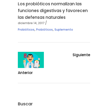
Los probióticos normalizan las
funciones digestivas y favorecen
las defensas naturales
diciembre 14, 2017
,
,
Probióticos
Probióticos
Suplemento
Siguiente
Anterior
Buscar