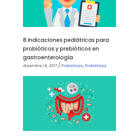
8 indicaciones pediátricas para
probióticos y prebióticos en
gastroenterología
,
diciembre 14, 2017
Probióticos
Probióticos