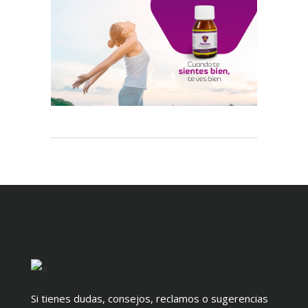
Si tienes dudas, consejos, reclamos o sugerencias