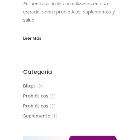
Encuentra artículos actualizados en este
espacio, sobre probióticos, suplementos y
salud.
Leer Más
Categoria
Blog
(13)
Probióticos
(3)
Probióticos
(3)
Suplemento
(1)