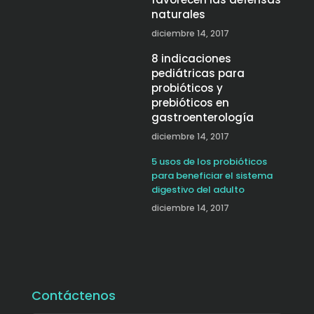
naturales
diciembre 14, 2017
8 indicaciones
pediátricas para
probióticos y
prebióticos en
gastroenterología
diciembre 14, 2017
5 usos de los probióticos
para beneficiar el sistema
digestivo del adulto
diciembre 14, 2017
Contáctenos