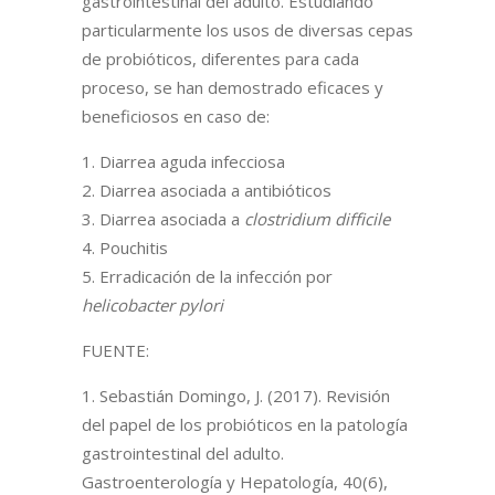
gastrointestinal del adulto. Estudiando
particularmente los usos de diversas cepas
de probióticos, diferentes para cada
proceso, se han demostrado eficaces y
beneficiosos en caso de:
Diarrea aguda infecciosa
Diarrea asociada a antibióticos
Diarrea asociada a
clostridium difficile
Pouchitis
Erradicación de la infección por
helicobacter pylori
FUENTE:
Sebastián Domingo, J. (2017). Revisión
del papel de los probióticos en la patología
gastrointestinal del adulto.
Gastroenterología y Hepatología, 40(6),