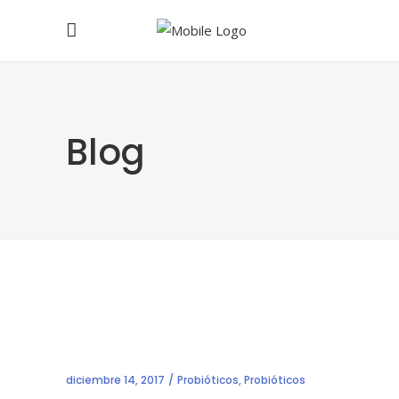
Blog
diciembre 14, 2017
Probióticos
,
Probióticos