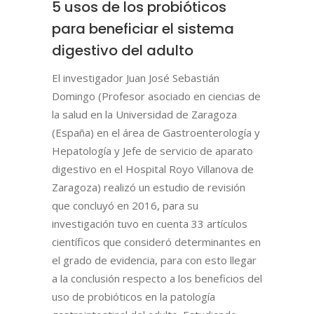
5 usos de los probióticos
para beneficiar el sistema
digestivo del adulto
El investigador Juan José Sebastián
Domingo (Profesor asociado en ciencias de
la salud en la Universidad de Zaragoza
(España) en el área de Gastroenterología y
Hepatología y Jefe de servicio de aparato
digestivo en el Hospital Royo Villanova de
Zaragoza) realizó un estudio de revisión
que concluyó en 2016, para su
investigación tuvo en cuenta 33 artículos
científicos que consideró determinantes en
el grado de evidencia, para con esto llegar
a la conclusión respecto a los beneficios del
uso de probióticos en la patología